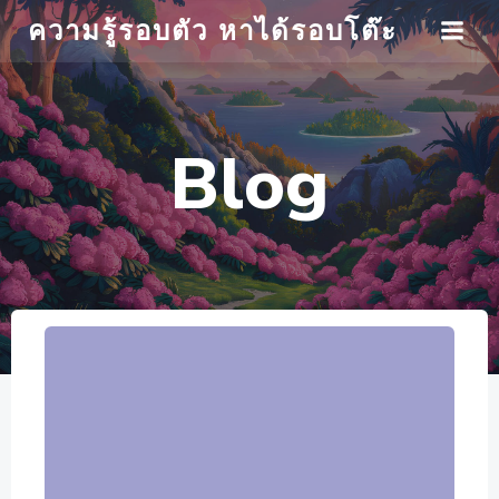
Skip
ความรู้รอบตัว หาได้รอบโต๊ะ
to
content
Blog