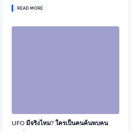
READ MORE
UFO มีจริงไหม? ใครเป็นคนค้นพบคน