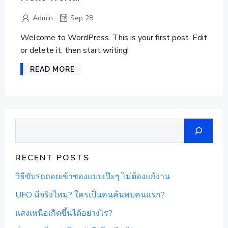
-
Admin
Sep 28
Welcome to WordPress. This is your first post. Edit
or delete it, then start writing!
READ MORE
Search
RECENT POSTS
วิธีขับรถถอยเข้าซองแบบเป๊ะๆ ไม่ต้องแก้งาน
UFO มีจริงไหม? ใครเป็นคนค้นพบคนแรก?
แสงเหนือเกิดขึ้นได้อย่างไร?